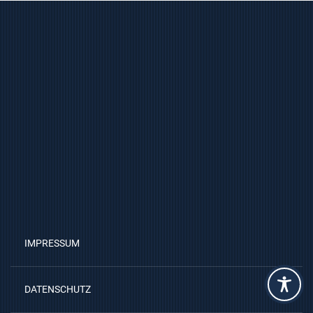
IMPRESSUM
DATENSCHUTZ