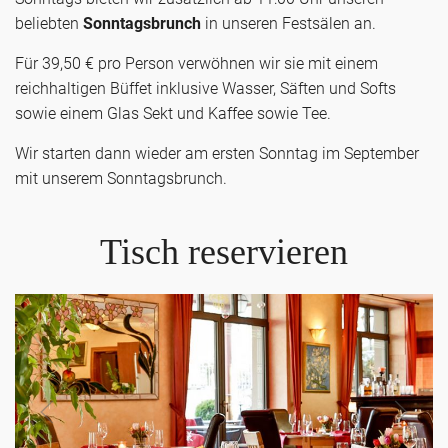
beliebten
Sonntagsbrunch
in unseren Festsälen an.
Für 39,50 € pro Person verwöhnen wir sie mit einem
reichhaltigen Büffet inklusive Wasser, Säften und Softs
sowie einem Glas Sekt und Kaffee sowie Tee.
Wir starten dann wieder am ersten Sonntag im September
mit unserem Sonntagsbrunch.
Tisch reservieren