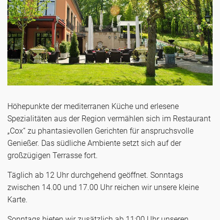
Höhepunkte der mediterranen Küche und erlesene
Spezialitäten aus der Region vermählen sich im Restaurant
„Cox“ zu phantasievollen Gerichten für anspruchsvolle
Genießer. Das südliche Ambiente setzt sich auf der
großzügigen Terrasse fort.
Täglich ab 12 Uhr durchgehend geöffnet. Sonntags
zwischen 14.00 und 17.00 Uhr reichen wir unsere kleine
Karte.
Sonntags bieten wir zusätzlich ab 11:00 Uhr unseren