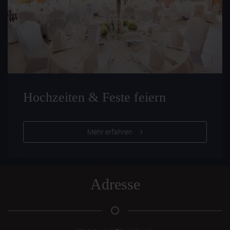
Hochzeiten & Feste feiern
Mehr erfahren
Adresse