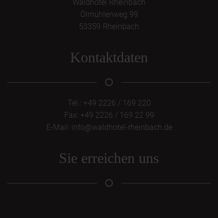
Waldhotel Rheinbach
Ölmühlenweg 99
53359 Rheinbach
Kontaktdaten
Tel.: +49 2226 / 169 220
Fax: +49 2226 / 169 22 99
E-Mail:
info@waldhotel-rheinbach.de
Sie erreichen uns