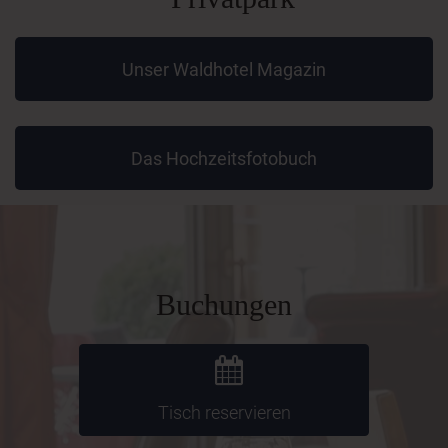
Unser Waldhotel Magazin
Das Hochzeitsfotobuch
Buchungen
Tisch reservieren