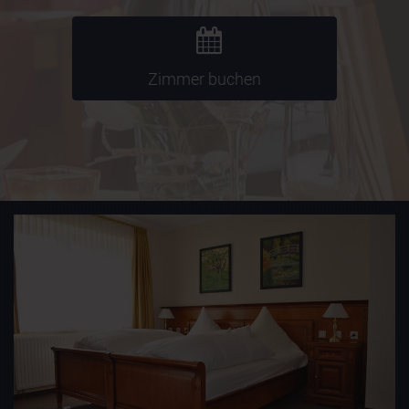
Zimmer buchen