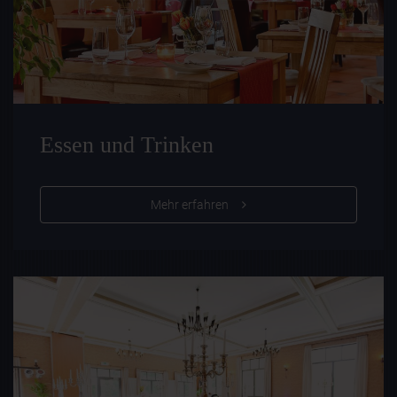
Essen und Trinken
Mehr erfahren